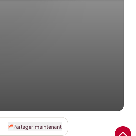
Partager maintenant