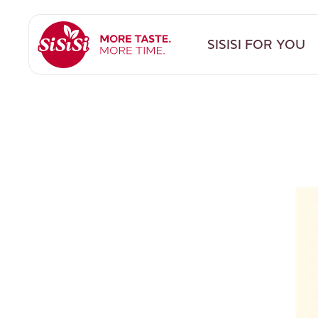
Direkt zum Inhalt.
SISISI FOR YOU